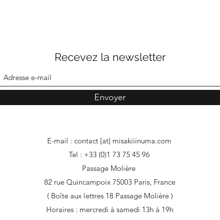
Recevez la newsletter
Envoyer
E-mail : contact [at] misakiiinuma.com
Tel : +33 (0)1 73 75 45 96
Passage Molière
82 rue Quincampoix 75003 Paris, France
( Boîte aux lettres 18 Passage Molière )
Horaires : mercredi à samedi 13h à 19h