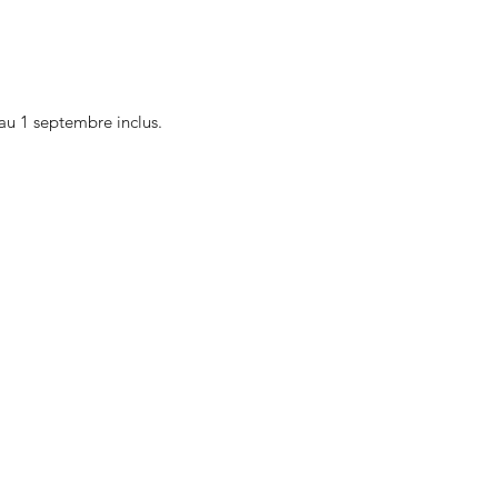
au 1 septembre inclus.