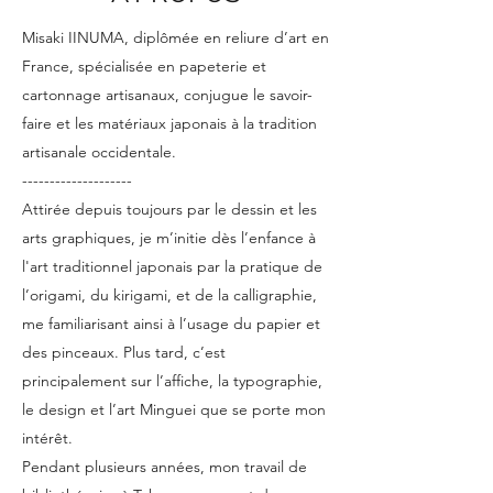
Misaki IINUMA, diplômée en reliure d’art en
France, spécialisée en papeterie et
cartonnage artisanaux, conjugue le savoir-
faire et les matériaux japonais à la tradition
artisanale occidentale.
--------------------
Attirée depuis toujours par le dessin et les
arts graphiques, je m’initie dès l’enfance à
l'art traditionnel japonais par la pratique de
l’origami, du kirigami, et de la calligraphie,
me familiarisant ainsi à l’usage du papier et
des pinceaux. Plus tard, c’est
principalement sur l’affiche, la typographie,
le design et l’art Minguei que se porte mon
intérêt.
Pendant plusieurs années, mon travail de