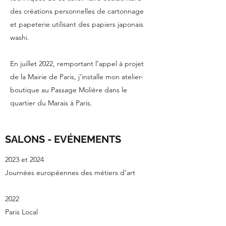
des créations personnelles de cartonnage
et papeterie utilisant des papiers japonais
washi.
En juillet 2022, remportant l’appel à projet
de la Mairie de Paris, j’installe mon atelier-
boutique au Passage Molière dans le
quartier du Marais à Paris.
SALONS - EVÉNEMENTS
2023 et 2024
Journées européennes des métiers d’art
2022
Paris Local