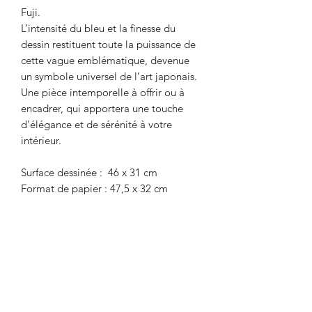
Fuji.
L’intensité du bleu et la finesse du
dessin restituent toute la puissance de
cette vague emblématique, devenue
un symbole universel de l’art japonais.
Une pièce intemporelle à offrir ou à
encadrer, qui apportera une touche
d’élégance et de sérénité à votre
intérieur.
Surface dessinée : 46 x 31 cm
Format de papier : 47,5 x 32 cm
Recevez la newsletter