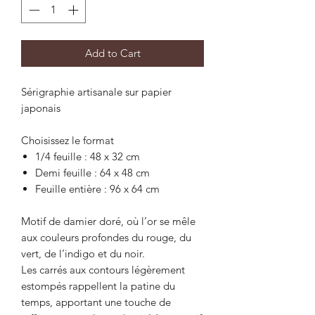
Add to Cart
Sérigraphie artisanale sur papier
japonais
Choisissez le format
1/4 feuille : 48 x 32 cm
Demi feuille : 64 x 48 cm
Feuille entière : 96 x 64 cm
Motif de damier doré, où l’or se mêle
aux couleurs profondes du rouge, du
vert, de l’indigo et du noir.
Les carrés aux contours légèrement
estompés rappellent la patine du
temps, apportant une touche de