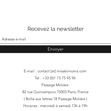
Recevez la newsletter
Envoyer
E-mail : contact [at] misakiiinuma.com
Tel : +33 (0)1 73 75 45 96
Passage Molière
82 rue Quincampoix 75003 Paris, France
( Boîte aux lettres 18 Passage Molière )
Horaires : mercredi à samedi 13h à 19h