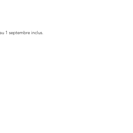
au 1 septembre inclus.