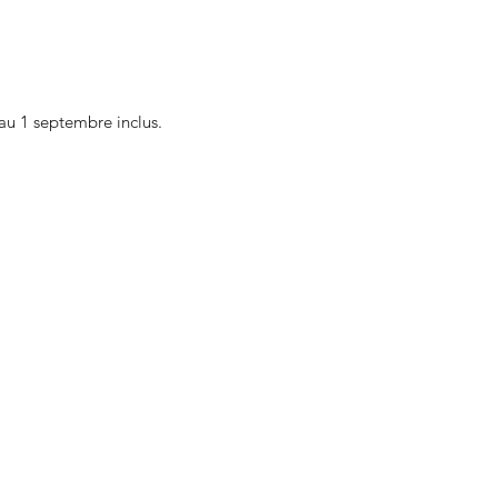
au 1 septembre inclus.