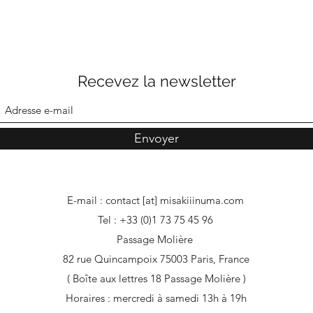
Recevez la newsletter
Envoyer
E-mail : contact [at] misakiiinuma.com
Tel : +33 (0)1 73 75 45 96
Passage Molière
82 rue Quincampoix 75003 Paris, France
( Boîte aux lettres 18 Passage Molière )
Horaires : mercredi à samedi 13h à 19h