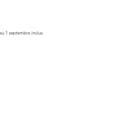
au 1 septembre inclus.