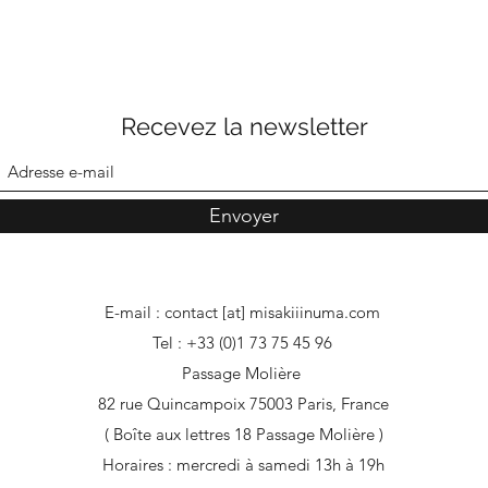
Recevez la newsletter
Envoyer
E-mail : contact [at] misakiiinuma.com
Tel : +33 (0)1 73 75 45 96
Passage Molière
82 rue Quincampoix 75003 Paris, France
( Boîte aux lettres 18 Passage Molière )
Horaires : mercredi à samedi 13h à 19h