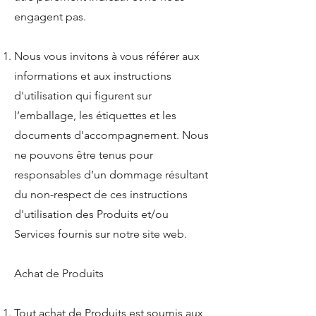
engagent pas.
Nous vous invitons à vous référer aux
informations et aux instructions
d'utilisation qui figurent sur
l’emballage, les étiquettes et les
documents d'accompagnement. Nous
ne pouvons être tenus pour
responsables d’un dommage résultant
du non-respect de ces instructions
d'utilisation des Produits et/ou
Services fournis sur notre site web.
Achat de Produits
Tout achat de Produits est soumis aux