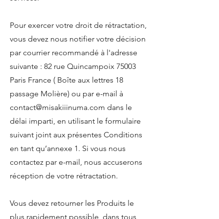
Pour exercer votre droit de rétractation,
vous devez nous notifier votre décision
par courrier recommandé à l'adresse
suivante : 82 rue Quincampoix 75003
Paris France ( Boîte aux lettres 18
passage Molière) ou par e-mail à
contact@misakiiinuma.com dans le
délai imparti, en utilisant le formulaire
suivant joint aux présentes Conditions
en tant qu’annexe 1. Si vous nous
contactez par e-mail, nous accuserons
réception de votre rétractation.
Vous devez retourner les Produits le
plus rapidement possible, dans tous