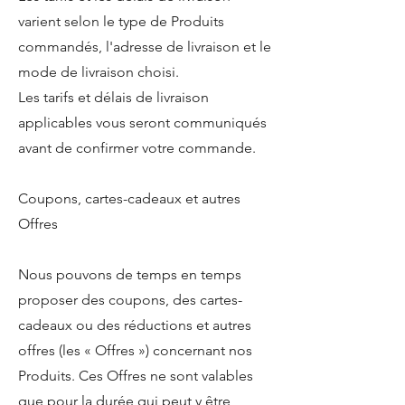
varient selon le type de Produits
commandés, l'adresse de livraison et le
mode de livraison choisi.
Les tarifs et délais de livraison
applicables vous seront communiqués
avant de confirmer votre commande.
Coupons, cartes-cadeaux et autres
Offres
Nous pouvons de temps en temps
proposer des coupons, des cartes-
cadeaux ou des réductions et autres
offres (les « Offres ») concernant nos
Produits. Ces Offres ne sont valables
que pour la durée qui peut y être