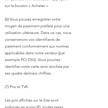
sur le bouton « Acheter ».
(6) Vous pouvez enregistrer votre
moyen de paiement préféré pour une
utilisation ultérieure. Dans ce cas, nous
conserverons vos identifiants de
paiement conformément aux normes
applicables dans notre secteur (par
exemple PCI DSS). Vous pourrez
identifier votre carte ainsi stockée par
ses quatre derniers chiffres.
(7) Prix et TVA
Les prix affichés sur le Site sont
indiqués en euros (€), toutes taxes