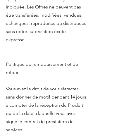
indiquée. Les Offres ne peuvent pas
être transférées, modifiées, vendues,
échangées, reproduites ou distribuées
sans notre autorisation écrite
expresse.
Politique de remboursement et de
retour
Vous avez le droit de vous rétracter
sans donner de motif pendant 14 jours
à compter de la réception du Produit
ou de la date à laquelle vous avez
signé le contrat de prestation de
services.