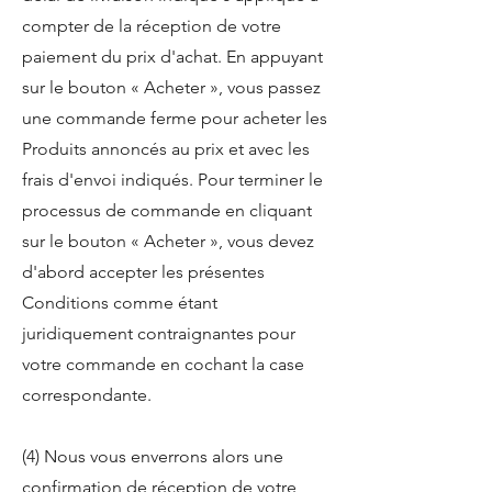
compter de la réception de votre
paiement du prix d'achat. En appuyant
sur le bouton « Acheter », vous passez
une commande ferme pour acheter les
Produits annoncés au prix et avec les
frais d'envoi indiqués. Pour terminer le
processus de commande en cliquant
sur le bouton « Acheter », vous devez
d'abord accepter les présentes
Conditions comme étant
juridiquement contraignantes pour
votre commande en cochant la case
correspondante.
(4) Nous vous enverrons alors une
confirmation de réception de votre