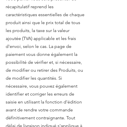
récapitulatif reprend les
caractéristiques essentielles de chaque
produit ainsi que le prix total de tous
les produits, la taxe sur la valeur
ajoutée (TVA) applicable et les frais
d'envoi, selon le cas. La page de
paiement vous donne également la
possibilité de vérifier et, si nécessaire,
de modifier ou retirer des Produits, ou
de modifier les quantités. Si
nécessaire, vous pouvez également
identifier et corriger les erreurs de
saisie en utilisant la fonction d'édition
avant de rendre votre commande
définitivement contraignante. Tout
délai de livraison indiqué s'applique à