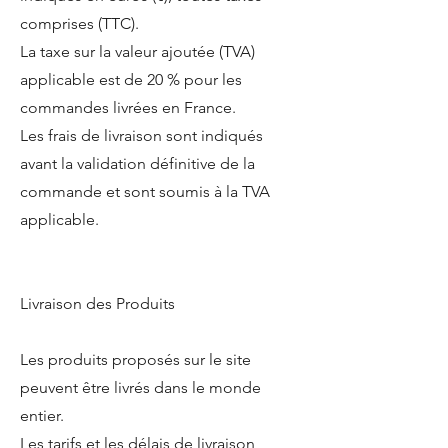
comprises (TTC).
La taxe sur la valeur ajoutée (TVA)
applicable est de 20 % pour les
commandes livrées en France.
Les frais de livraison sont indiqués
avant la validation définitive de la
commande et sont soumis à la TVA
applicable.
Livraison des Produits
Les produits proposés sur le site
peuvent être livrés dans le monde
entier.
Les tarifs et les délais de livraison