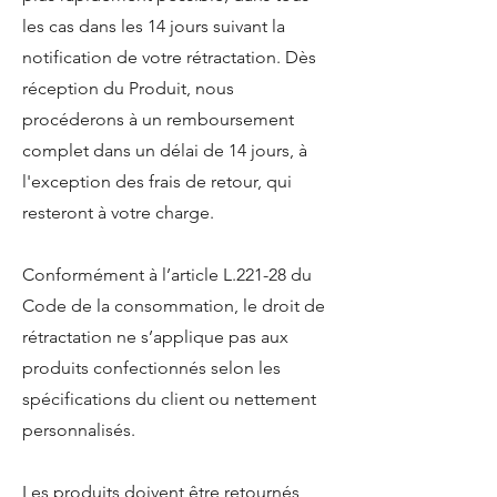
les cas dans les 14 jours suivant la
notification de votre rétractation. Dès
réception du Produit, nous
procéderons à un remboursement
complet dans un délai de 14 jours, à
l'exception des frais de retour, qui
resteront à votre charge.
Conformément à l’article L.221-28 du
Code de la consommation, le droit de
rétractation ne s’applique pas aux
produits confectionnés selon les
spécifications du client ou nettement
personnalisés.
Les produits doivent être retournés