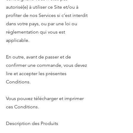
autorisé(e) à utiliser ce Site et/ou à
profiter de nos Services si c’est interdit
dans votre pays, ou par une loi ou
réglementation qui vous est
applicable.
En outre, avant de passer et de
confirmer une commande, vous devez
lire et accepter les présentes
Conditions.
Vous pouvez télécharger et imprimer
ces Conditions.
Description des Produits