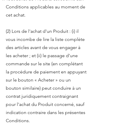
Conditions applicables au moment de
cet achat.
(2) Lors de l'achat d'un Produit : (i) il
vous incombe de lire la liste complète
des articles avant de vous engager à
les acheter ; et (ii) le passage d'une
commande sur le site (en complétant
la procédure de paiement en appuyant
sur le bouton « Acheter » ou un
bouton similaire) peut conduire à un
contrat juridiquement contraignant
pour l'achat du Produit concerné, sauf
indication contraire dans les présentes
Conditions.