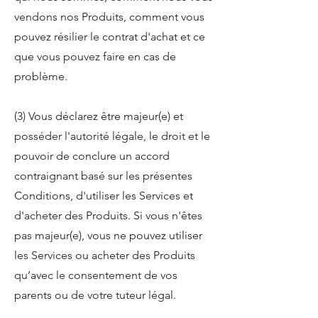
vendons nos Produits, comment vous
pouvez résilier le contrat d'achat et ce
que vous pouvez faire en cas de
problème.
(3) Vous déclarez être majeur(e) et
posséder l'autorité légale, le droit et le
pouvoir de conclure un accord
contraignant basé sur les présentes
Conditions, d'utiliser les Services et
d'acheter des Produits. Si vous n'êtes
pas majeur(e), vous ne pouvez utiliser
les Services ou acheter des Produits
qu’avec le consentement de vos
parents ou de votre tuteur légal.