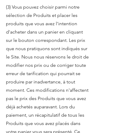
(3) Vous pouvez choisir parmi notre
sélection de Produits et placer les
produits que vous avez l'intention
d'acheter dans un panier en cliquant
sur le bouton correspondant. Les prix
que nous pratiquons sont indiqués sur
le Site. Nous nous réservons le droit de
modifier nos prix ou de corriger toute
erreur de tarification qui pourrait se
produire par inadvertance, à tout
moment. Ces modifications n'affectent
pas le prix des Produits que vous avez
déjà achetés auparavant. Lors du
paiement, un récapitulatif de tous les
Produits que vous avez placés dans
votre panier vous sera présenté. Ce