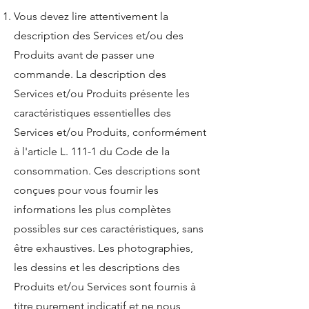
Vous devez lire attentivement la
description des Services et/ou des
Produits avant de passer une
commande. La description des
Services et/ou Produits présente les
caractéristiques essentielles des
Services et/ou Produits, conformément
à l'article L. 111-1 du Code de la
consommation. Ces descriptions sont
conçues pour vous fournir les
informations les plus complètes
possibles sur ces caractéristiques, sans
être exhaustives. Les photographies,
les dessins et les descriptions des
Produits et/ou Services sont fournis à
titre purement indicatif et ne nous