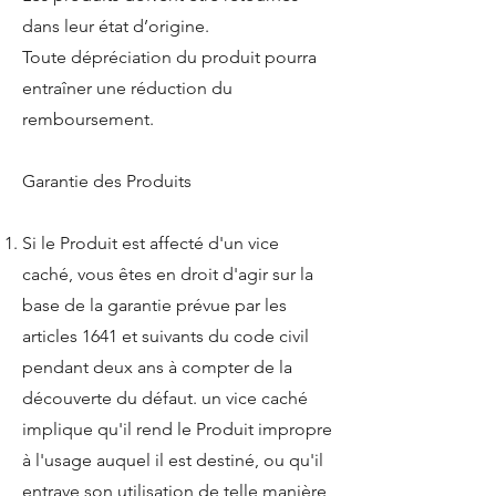
dans leur état d’origine.
Toute dépréciation du produit pourra
entraîner une réduction du
remboursement.
Garantie des Produits
Si le Produit est affecté d'un vice
caché, vous êtes en droit d'agir sur la
base de la garantie prévue par les
articles 1641 et suivants du code civil
pendant deux ans à compter de la
découverte du défaut. un vice caché
implique qu'il rend le Produit impropre
à l'usage auquel il est destiné, ou qu'il
entrave son utilisation de telle manière