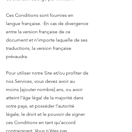
Ces Conditions sont fournies en
langue française. En cas de divergence
entre la version française de ce
document et n’importe laquelle de ses
traductions, la version française
prévaudra.
Pour utiliser notre Site et/ou profiter de
nos Services, vous devez avoir au
moins [ajouter nombre] ans, ou avoir
atteint l'âge légal de la majorité dans
votre pays, et posséder l'autorité
légale, le droit et le pouvoir de signer
ces Conditions en tant qu’accord
contraignant. Vous n'êtes pas