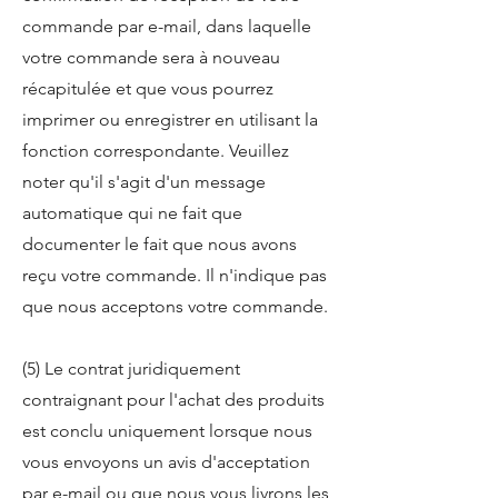
commande par e-mail, dans laquelle
votre commande sera à nouveau
récapitulée et que vous pourrez
imprimer ou enregistrer en utilisant la
fonction correspondante. Veuillez
noter qu'il s'agit d'un message
automatique qui ne fait que
documenter le fait que nous avons
reçu votre commande. Il n'indique pas
que nous acceptons votre commande.
(5) Le contrat juridiquement
contraignant pour l'achat des produits
est conclu uniquement lorsque nous
vous envoyons un avis d'acceptation
par e-mail ou que nous vous livrons les