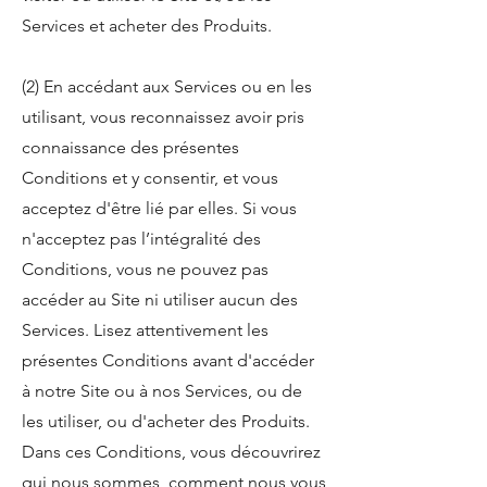
Services et acheter des Produits.
(2) En accédant aux Services ou en les
utilisant, vous reconnaissez avoir pris
connaissance des présentes
Conditions et y consentir, et vous
acceptez d'être lié par elles. Si vous
n'acceptez pas l’intégralité des
Conditions, vous ne pouvez pas
accéder au Site ni utiliser aucun des
Services. Lisez attentivement les
présentes Conditions avant d'accéder
à notre Site ou à nos Services, ou de
les utiliser, ou d'acheter des Produits.
Dans ces Conditions, vous découvrirez
qui nous sommes, comment nous vous