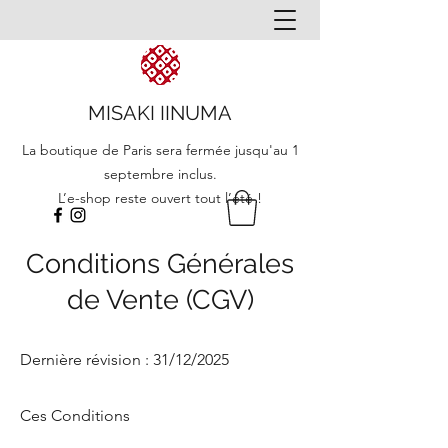
MISAKI IINUMA
La boutique de Paris sera fermée jusqu'au 1
septembre inclus.
L’e-shop reste ouvert tout l’été !
Conditions Générales
de Vente (CGV)​​
Dernière révision : 31/12/2025
Ces Conditions