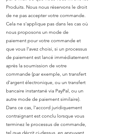
Produits. Nous nous réservons le droit
de ne pas accepter votre commande.
Cela ne s'applique pas dans les cas où
nous proposons un mode de
paiement pour votre commande et
que vous l’avez choisi, si un processus
de paiement est lancé immédiatement
après la soumission de votre
commande (par exemple, un transfert
d'argent électronique, ou un transfert
bancaire instantané via PayPal, ou un
autre mode de paiement similaire).
Dans ce cas, l'accord juridiquement
contraignant est conclu lorsque vous
terminez le processus de commande,
tel que décrit ci-dessus, en appuyant